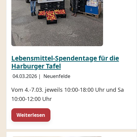
Lebensmittel-Spendentage für die
Harburger Tafel
04.03.2026
|
Neuenfelde
Vom 4.-7.03. jeweils 10:00-18:00 Uhr und Sa
10:00-12:00 Uhr
Weiterlesen