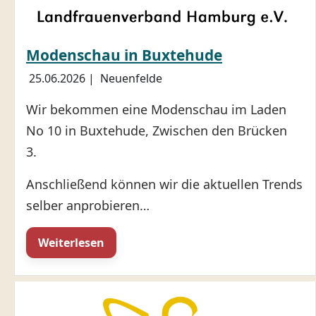
Modenschau in Buxtehude
25.06.2026
|
Neuenfelde
Wir bekommen eine Modenschau im Laden
No 10 in Buxtehude, Zwischen den Brücken
3.
Anschließend können wir die aktuellen Trends
selber anprobieren…
Weiterlesen