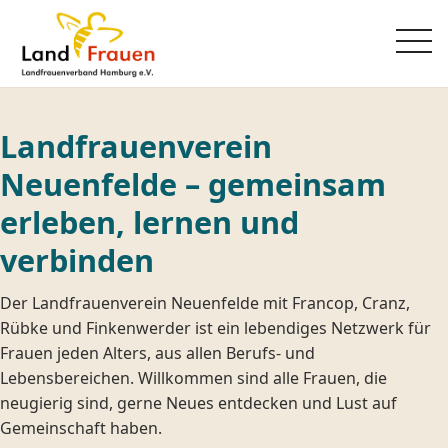
Landfrauenverein
Neuenfelde – gemeinsam
erleben, lernen und
verbinden
Der Landfrauenverein Neuenfelde mit Francop, Cranz,
Rübke und Finkenwerder ist ein lebendiges Netzwerk für
Frauen jeden Alters, aus allen Berufs- und
Lebensbereichen. Willkommen sind alle Frauen, die
neugierig sind, gerne Neues entdecken und Lust auf
Gemeinschaft haben.