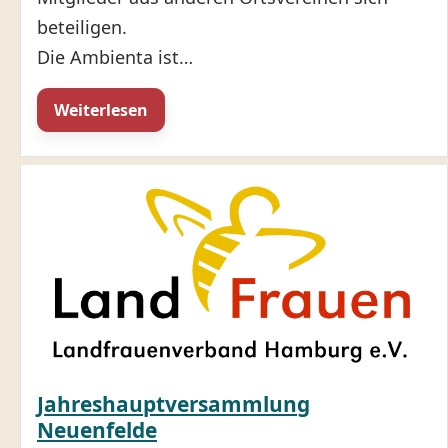
beteiligen.
Die Ambienta ist…
Weiterlesen
Jahreshauptversammlung
Neuenfelde