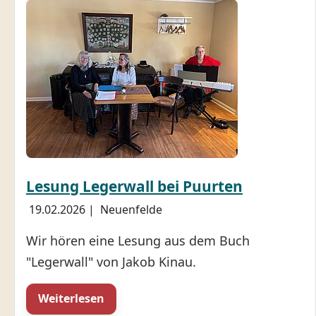
Lesung Legerwall bei Puurten
19.02.2026
|
Neuenfelde
Wir hören eine Lesung aus dem Buch
"Legerwall" von Jakob Kinau.
Weiterlesen