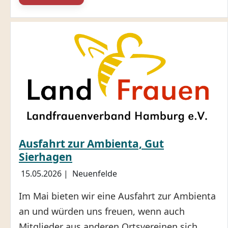
Ausfahrt zur Ambienta, Gut
Sierhagen
15.05.2026
|
Neuenfelde
Im Mai bieten wir eine Ausfahrt zur Ambienta
an und würden uns freuen, wenn auch
Mitglieder aus anderen Ortsvereinen sich