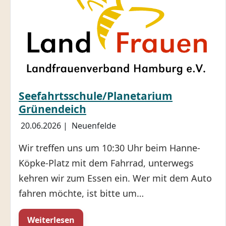
Seefahrtsschule/Planetarium
Grünendeich
20.06.2026
|
Neuenfelde
Wir treffen uns um 10:30 Uhr beim Hanne-
Köpke-Platz mit dem Fahrrad, unterwegs
kehren wir zum Essen ein. Wer mit dem Auto
fahren möchte, ist bitte um…
Weiterlesen