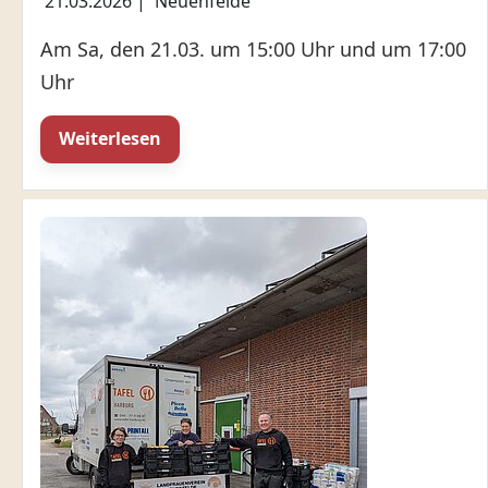
21.03.2026
|
Neuenfelde
Am Sa, den 21.03. um 15:00 Uhr und um 17:00
Uhr
Weiterlesen