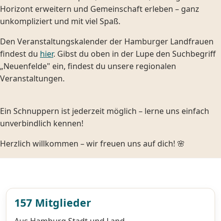
Horizont erweitern und Gemeinschaft erleben – ganz
unkompliziert und mit viel Spaß.
Den Veranstaltungskalender der Hamburger Landfrauen
findest du
hier
. Gibst du oben in der Lupe den Suchbegriff
„Neuenfelde" ein, findest du unsere regionalen
Veranstaltungen.
Ein Schnuppern ist jederzeit möglich – lerne uns einfach
unverbindlich kennen!
Herzlich willkommen – wir freuen uns auf dich! 🌸
157 Mitglieder
Aus Hamburg Stadt und Land