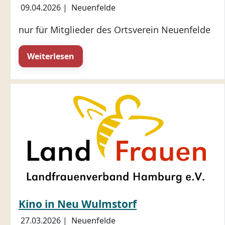
09.04.2026
|
Neuenfelde
nur für Mitglieder des Ortsverein Neuenfelde
Weiterlesen
Kino in Neu Wulmstorf
27.03.2026
|
Neuenfelde