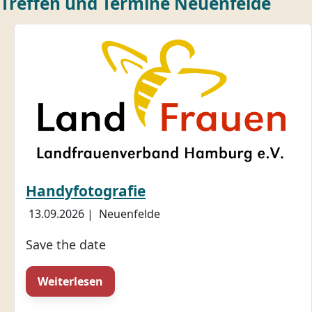
Treffen und Termine Neuenfelde
Handyfotografie
13.09.2026
|
Neuenfelde
Save the date
Weiterlesen