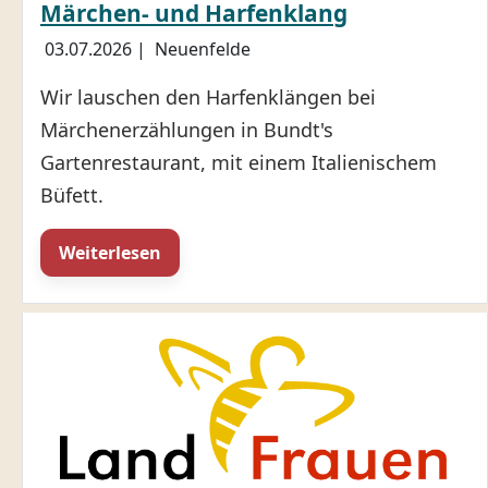
Märchen- und Harfenklang
03.07.2026
|
Neuenfelde
Wir lauschen den Harfenklängen bei
Märchenerzählungen in Bundt's
Gartenrestaurant, mit einem Italienischem
Büfett.
Weiterlesen