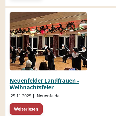
Neuenfelder Landfrauen -
Weihnachtsfeier
25.11.2025
|
Neuenfelde
Weiterlesen