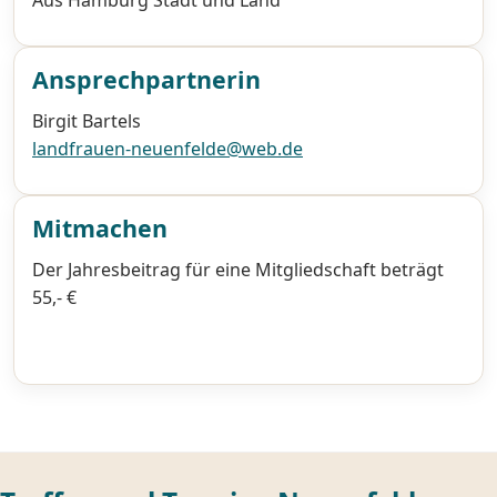
Ansprechpartnerin
Birgit Bartels
landfrauen-neuenfelde@web.de
Mitmachen
Der Jahresbeitrag für eine Mitgliedschaft beträgt
55,- €