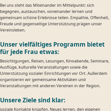
Bei uns steht das Miteinander im Mittelpunkt: sich
begegnen, austauschen, voneinander lernen und
gemeinsam schöne Erlebnisse teilen. Empathie, Offenheit,
Freude und gegenseitige Unterstützung prägen unser
Vereinsleben.
Unser vielfältiges Programm bietet
für jede Frau etwas:
Besichtigungen, Reisen, Lesungen, Kinoabende, Seminare,
Ausflüge, kulturelle Veranstaltungen sowie die
Unterstützung sozialer Einrichtungen vor Ort. Außerdem
organisieren wir gemeinsame Aktivitäten und
Veranstaltungen mit anderen Vereinen in der Region.
Unsere Ziele sind klar:
soziale Kontakte knüpfen, Neues lernen, den eigenen