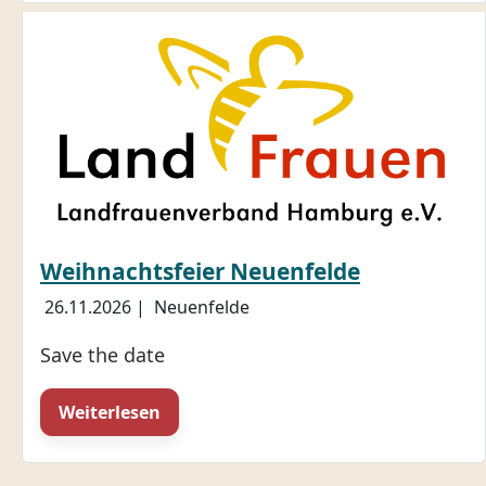
Weihnachtsfeier Neuenfelde
26.11.2026
|
Neuenfelde
Save the date
Weiterlesen