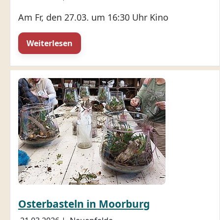
Am Fr, den 27.03. um 16:30 Uhr Kino
Weiterlesen
Osterbasteln in Moorburg