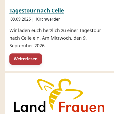
Tagestour nach Celle
09.09.2026
|
Kirchwerder
Wir laden euch herzlich zu einer Tagestour
nach Celle ein. Am Mittwoch, den 9.
September 2026
Weiterlesen