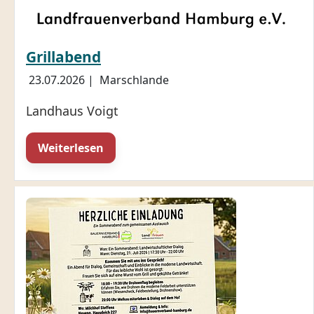
Grillabend
23.07.2026
|
Marschlande
Landhaus Voigt
Weiterlesen