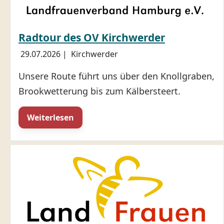
Radtour des OV Kirchwerder
29.07.2026
|
Kirchwerder
Unsere Route führt uns über den Knollgraben,
Brookwetterung bis zum Kälbersteert.
Weiterlesen