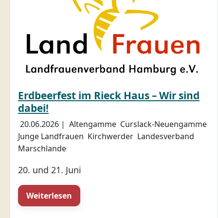
Erdbeerfest im Rieck Haus – Wir sind
dabei!
20.06.2026
|
Altengamme
Curslack-Neuengamme
Junge Landfrauen
Kirchwerder
Landesverband
Marschlande
20. und 21. Juni
Weiterlesen