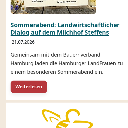
Sommerabend: Landwirtschaftlicher
Dialog auf dem Milchhof Steffens
21.07.2026
Gemeinsam mit dem Bauernverband
Hamburg laden die Hamburger LandFrauen zu
einem besonderen Sommerabend ein.
Weiterlesen