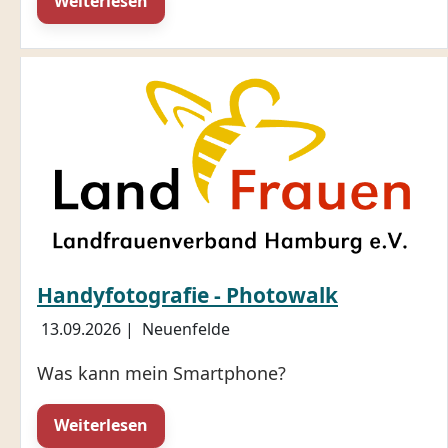
Weiterlesen
Handyfotografie - Photowalk
13.09.2026
|
Neuenfelde
Was kann mein Smartphone?
Weiterlesen