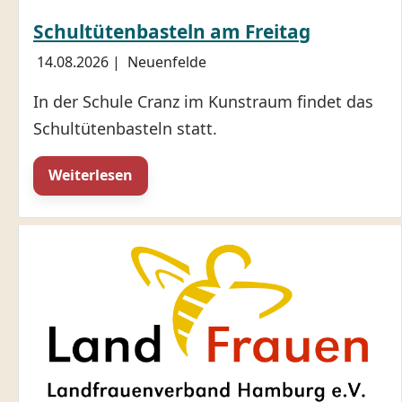
Schultütenbasteln am Freitag
14.08.2026
|
Neuenfelde
In der Schule Cranz im Kunstraum findet das
Schultütenbasteln statt.
Weiterlesen