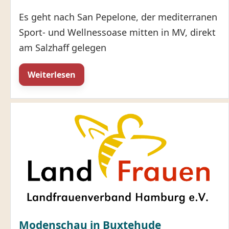
Es geht nach San Pepelone, der mediterranen
Sport- und Wellnessoase mitten in MV, direkt
am Salzhaff gelegen
Weiterlesen
Modenschau in Buxtehude