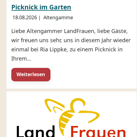
Picknick im Garten
18.08.2026
|
Altengamme
Liebe Altengammer LandFrauen, liebe Gäste,
wir freuen uns sehr, uns in diesem Jahr wieder
einmal bei Ria Lippke, zu einem Picknick in
Ihrem…
Weiterlesen