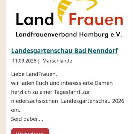
Landesgartenschau Bad Nenndorf
11.09.2026
|
Marschlande
Liebe LandFrauen,
wir laden Euch und interessierte Damen
herzlich zu einer Tagesfahrt zur
niedersächsischen Landesgartenschau 2026
ein.
Seid dabei,…