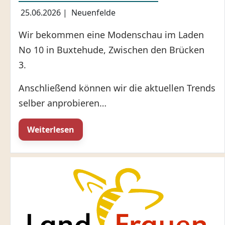
25.06.2026
|
Neuenfelde
Wir bekommen eine Modenschau im Laden
No 10 in Buxtehude, Zwischen den Brücken
3.
Anschließend können wir die aktuellen Trends
selber anprobieren…
Weiterlesen