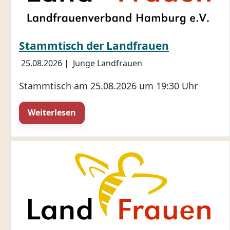
Stammtisch der Landfrauen
25.08.2026
|
Junge Landfrauen
Stammtisch am 25.08.2026 um 19:30 Uhr
Weiterlesen