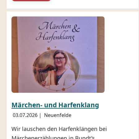
Märchen- und Harfenklang
03.07.2026
|
Neuenfelde
Wir lauschen den Harfenklängen bei
Märchenerzählungen in Bundt's