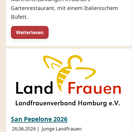
Gartenrestaurant, mit einem Italienischem
Büfett.
Weiterlesen
San Pepelone 2026
26.06.2026
|
Junge Landfrauen