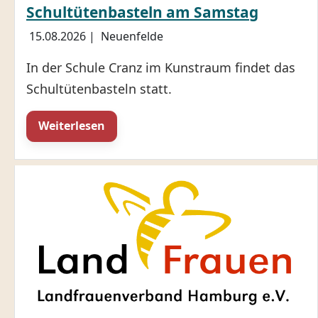
Schultütenbasteln am Samstag
15.08.2026
|
Neuenfelde
In der Schule Cranz im Kunstraum findet das
Schultütenbasteln statt.
Weiterlesen