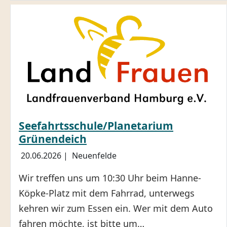
Seefahrtsschule/Planetarium
Grünendeich
20.06.2026
|
Neuenfelde
Wir treffen uns um 10:30 Uhr beim Hanne-
Köpke-Platz mit dem Fahrrad, unterwegs
kehren wir zum Essen ein. Wer mit dem Auto
fahren möchte, ist bitte um…