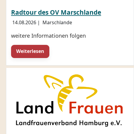
Radtour des OV Marschlande
14.08.2026
|
Marschlande
weitere Informationen folgen
Weiterlesen