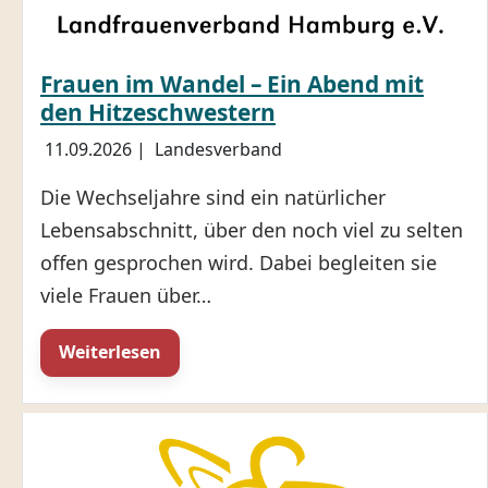
Frauen im Wandel – Ein Abend mit
den Hitzeschwestern
11.09.2026
|
Landesverband
Die Wechseljahre sind ein natürlicher
Lebensabschnitt, über den noch viel zu selten
offen gesprochen wird. Dabei begleiten sie
viele Frauen über…
Weiterlesen