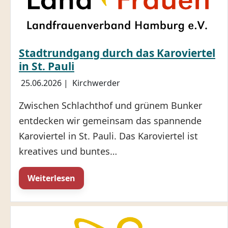
Stadtrundgang durch das Karoviertel
in St. Pauli
25.06.2026
|
Kirchwerder
Zwischen Schlachthof und grünem Bunker
entdecken wir gemeinsam das spannende
Karoviertel in St. Pauli. Das Karoviertel ist
kreatives und buntes…
Weiterlesen