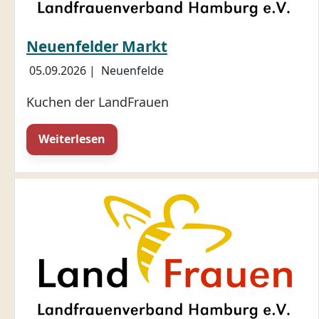
Neuenfelder Markt
05.09.2026
|
Neuenfelde
Kuchen der LandFrauen
Weiterlesen