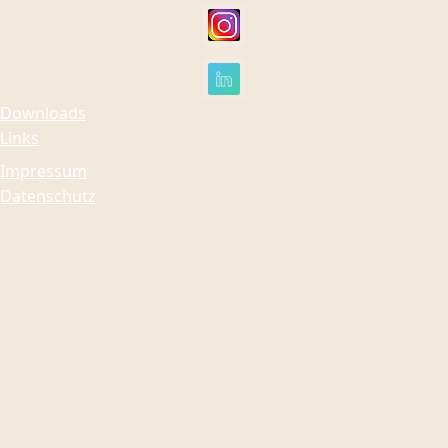
Downloads
Links
Impressum
Datenschutz