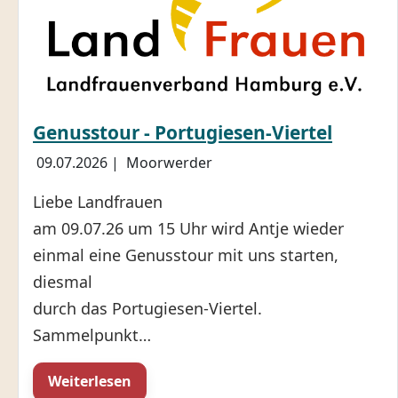
Genusstour - Portugiesen-Viertel
09.07.2026
|
Moorwerder
Liebe Landfrauen
am 09.07.26 um 15 Uhr wird Antje wieder
einmal eine Genusstour mit uns starten,
diesmal
durch das Portugiesen-Viertel.
Sammelpunkt…
Weiterlesen