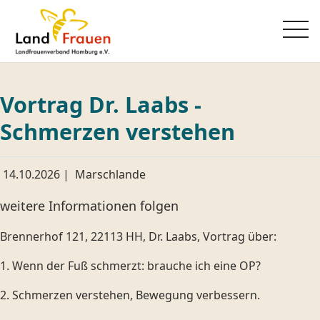
Vortrag Dr. Laabs -
Schmerzen verstehen
14.10.2026
|
Marschlande
weitere Informationen folgen
Brennerhof 121, 22113 HH, Dr. Laabs, Vortrag über:
1. Wenn der Fuß schmerzt: brauche ich eine OP?
2. Schmerzen verstehen, Bewegung verbessern.