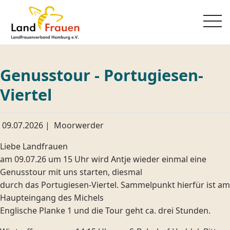
Genusstour - Portugiesen-
Viertel
09.07.2026
|
Moorwerder
Liebe Landfrauen
am 09.07.26 um 15 Uhr wird Antje wieder einmal eine
Genusstour mit uns starten, diesmal
durch das Portugiesen-Viertel. Sammelpunkt hierfür ist am
Haupteingang des Michels
Englische Planke 1 und die Tour geht ca. drei Stunden.