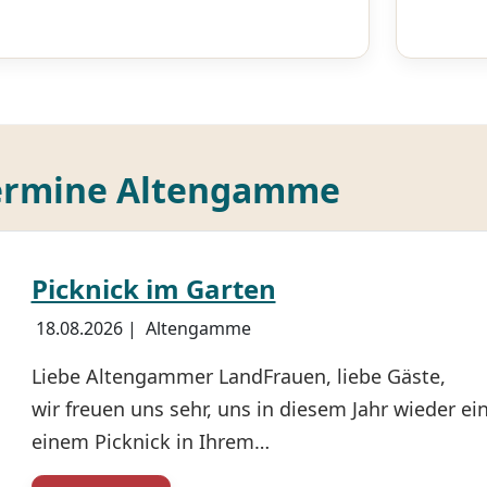
Termine Altengamme
Picknick im Garten
18.08.2026
|
Altengamme
Liebe Altengammer LandFrauen, liebe Gäste,
wir freuen uns sehr, uns in diesem Jahr wieder ei
einem Picknick in Ihrem…