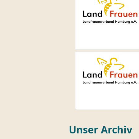
Unser Archiv