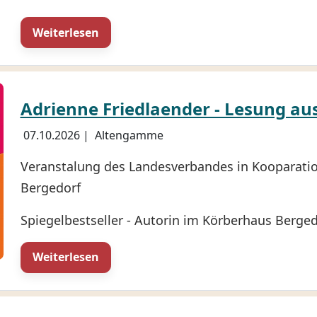
Weiterlesen
Adrienne Friedlaender - Lesung au
07.10.2026
|
Altengamme
Veranstalung des Landesverbandes in Kooparati
Bergedorf
Spiegelbestseller - Autorin im Körberhaus Berged
Weiterlesen