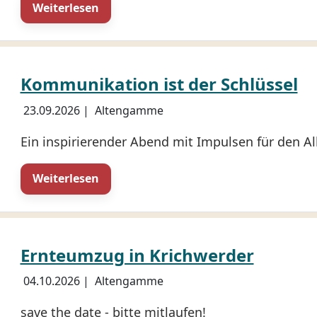
Weiterlesen
Kommunikation ist der Schlüssel
23.09.2026
|
Altengamme
Ein inspirierender Abend mit Impulsen für den Al
Weiterlesen
Ernteumzug in Krichwerder
04.10.2026
|
Altengamme
save the date - bitte mitlaufen!