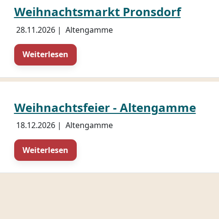
Weihnachtsmarkt Pronsdorf
28.11.2026
|
Altengamme
Weiterlesen
Weihnachtsfeier - Altengamme
18.12.2026
|
Altengamme
Weiterlesen