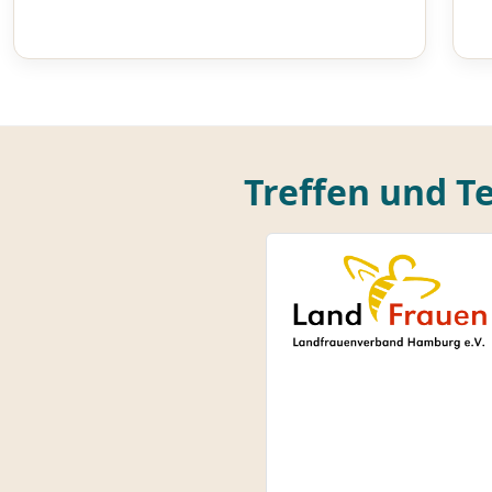
Treffen und 