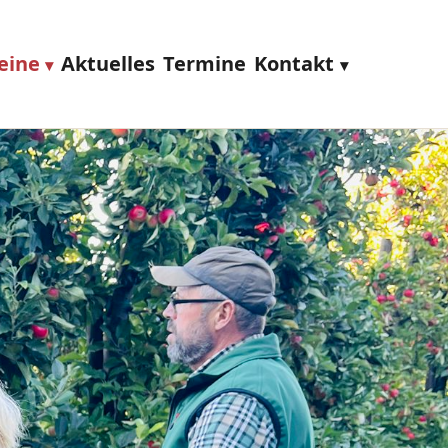
eine
Aktuelles
Termine
Kontakt