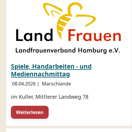
Spiele, Handarbeiten - und
Mediennachmittag
08.04.2026
|
Marschlande
im Kuller, Mittlerer Landweg 78
Weiterlesen