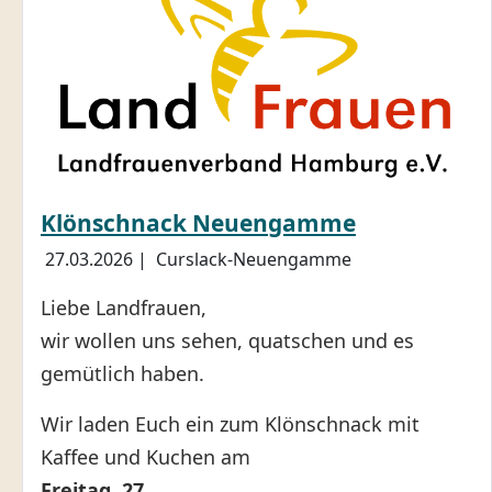
Klönschnack Neuengamme
27.03.2026
|
Curslack-Neuengamme
Liebe Landfrauen,
wir wollen uns sehen, quatschen und es
gemütlich haben.
Wir laden Euch ein zum Klönschnack mit
Kaffee und Kuchen am
Freitag, 27.…