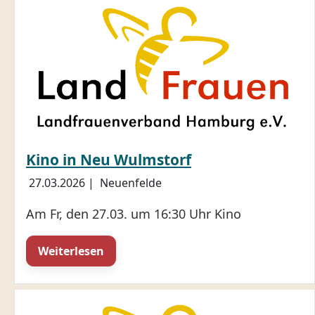
Kino in Neu Wulmstorf
27.03.2026
|
Neuenfelde
Am Fr, den 27.03. um 16:30 Uhr Kino
Weiterlesen