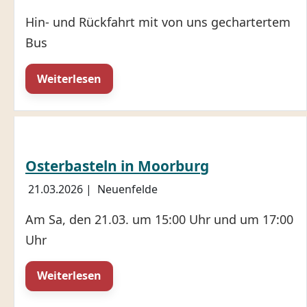
Hin- und Rückfahrt mit von uns gechartertem
Bus
Weiterlesen
Osterbasteln in Moorburg
21.03.2026
|
Neuenfelde
Am Sa, den 21.03. um 15:00 Uhr und um 17:00
Uhr
Weiterlesen