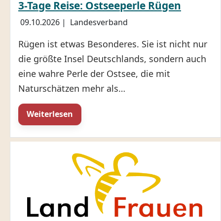
3-Tage Reise: Ostseeperle Rügen
09.10.2026
|
Landesverband
Rügen ist etwas Besonderes. Sie ist nicht nur
die größte Insel Deutschlands, sondern auch
eine wahre Perle der Ostsee, die mit
Naturschätzen mehr als…
Weiterlesen