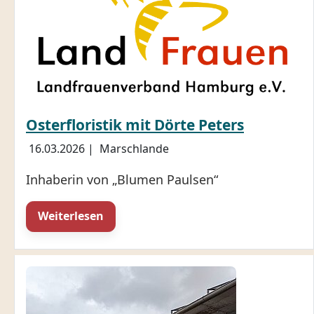
Osterfloristik mit Dörte Peters
16.03.2026
|
Marschlande
Inhaberin von „Blumen Paulsen“
Weiterlesen