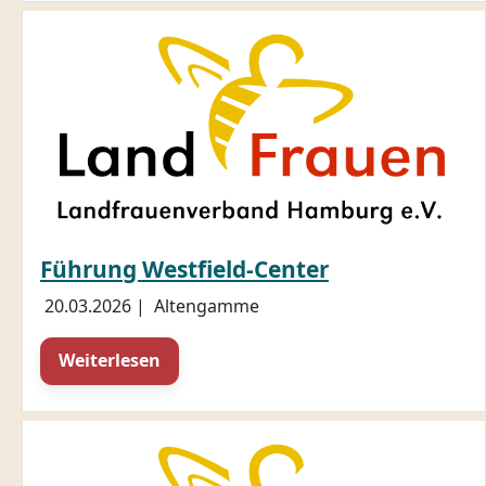
Führung Westfield-Center
20.03.2026
|
Altengamme
Weiterlesen