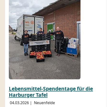
Lebensmittel-Spendentage für die
Harburger Tafel
04.03.2026
|
Neuenfelde