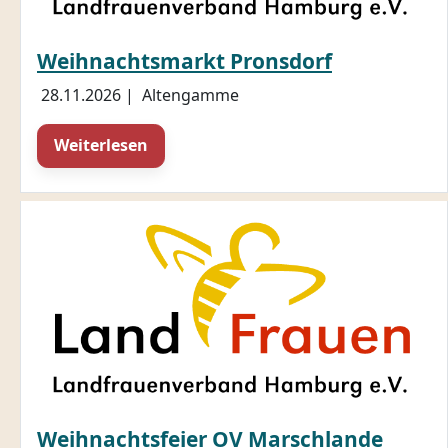
Weihnachtsmarkt Pronsdorf
28.11.2026
|
Altengamme
Weiterlesen
Weihnachtsfeier OV Marschlande