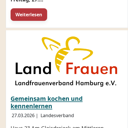
Weiterlesen
Gemeinsam kochen und
kennenlernen
27.03.2026
|
Landesverband