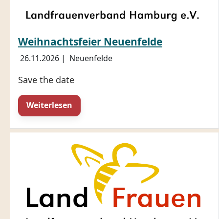
Weihnachtsfeier Neuenfelde
26.11.2026
|
Neuenfelde
Save the date
Weiterlesen