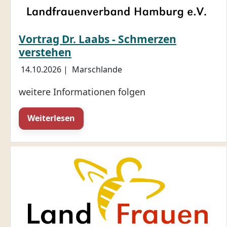
Vortrag Dr. Laabs - Schmerzen
verstehen
14.10.2026
|
Marschlande
weitere Informationen folgen
Weiterlesen