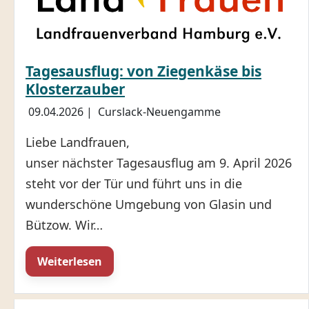
Tagesausflug: von Ziegenkäse bis
Klosterzauber
09.04.2026
|
Curslack-Neuengamme
Liebe Landfrauen,
unser nächster Tagesausflug am 9. April 2026
steht vor der Tür und führt uns in die
wunderschöne Umgebung von Glasin und
Bützow. Wir…
Weiterlesen