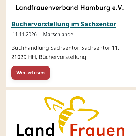
Büchervorstellung im Sachsentor
11.11.2026
|
Marschlande
Buchhandlung Sachsentor, Sachsentor 11,
21029 HH, Büchervorstellung
Weiterlesen