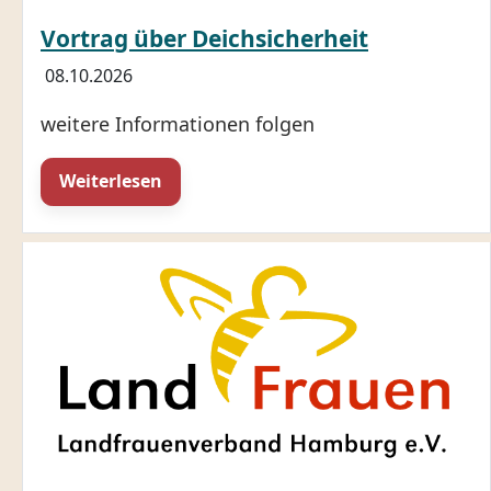
Vortrag über Deichsicherheit
08.10.2026
weitere Informationen folgen
Weiterlesen