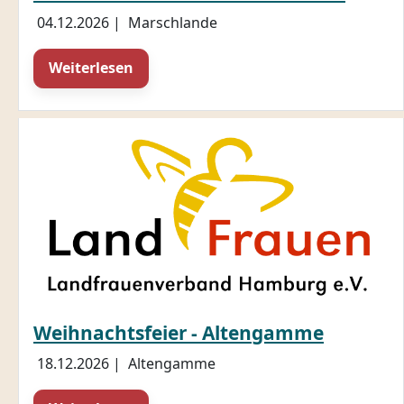
04.12.2026
|
Marschlande
Weiterlesen
Weihnachtsfeier - Altengamme
18.12.2026
|
Altengamme