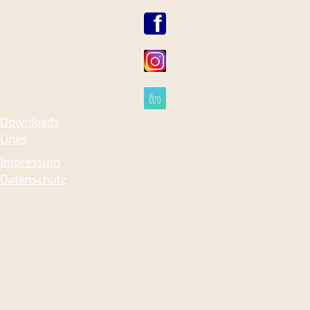
Downloads
Links
Impressum
Datenschutz